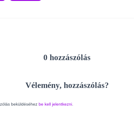
0 hozzászólás
Vélemény, hozzászólás?
zólás beküldéséhez
be kell jelentkezni
.