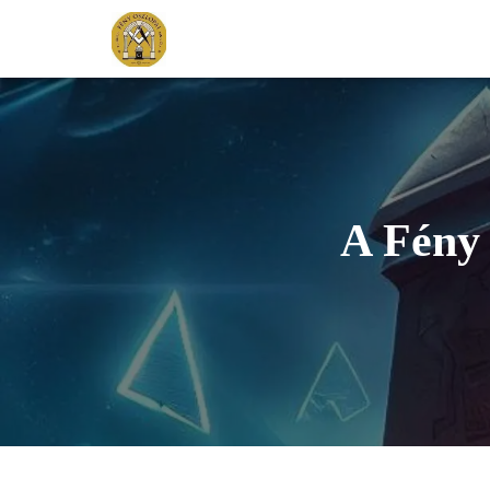
A Fény